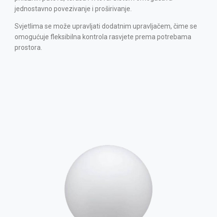
jednostavno povezivanje i proširivanje.
Svjetlima se može upravljati dodatnim upravljačem, čime se
omogućuje fleksibilna kontrola rasvjete prema potrebama
prostora.