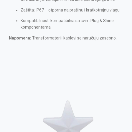
Zaštita: IP67 – otporna na prašinu i kratkotrajnu vlagu
Kompatibilnost: kompatibilna sa svim Plug & Shine
komponentama
Napomena:
Transformatori i kablovi se naručuju zasebno.