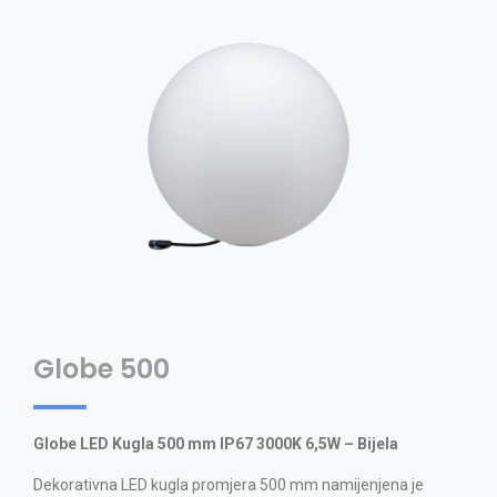
Globe 500
Globe LED Kugla 500 mm IP67 3000K 6,5W – Bijela
Dekorativna LED kugla promjera 500 mm namijenjena je