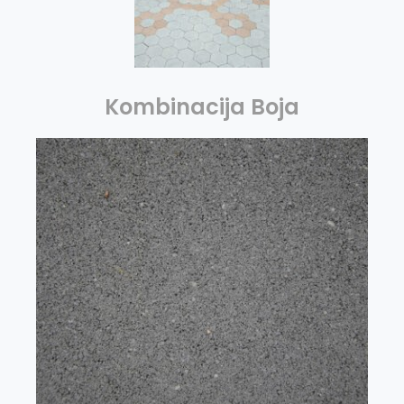
Kombinacija Boja