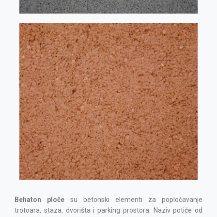
Behaton ploče
su betonski elementi za popločavanje
trotoara, staza, dvorišta i parking prostora. Naziv potiče od