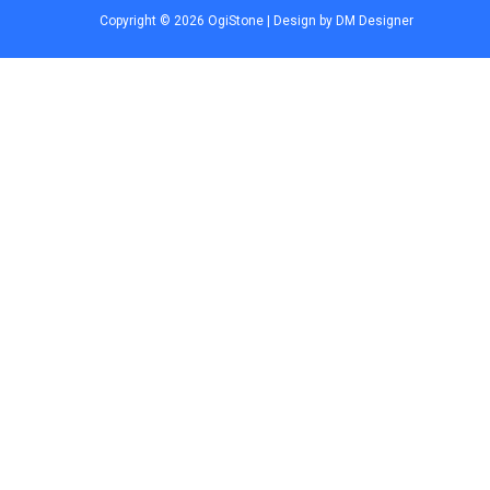
Copyright © 2026 OgiStone | Design by DM Designer