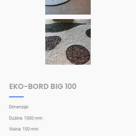
EKO-BORD BIG 100
Dimenzije:
Dužina: 1000 mm
Visina: 100 mm