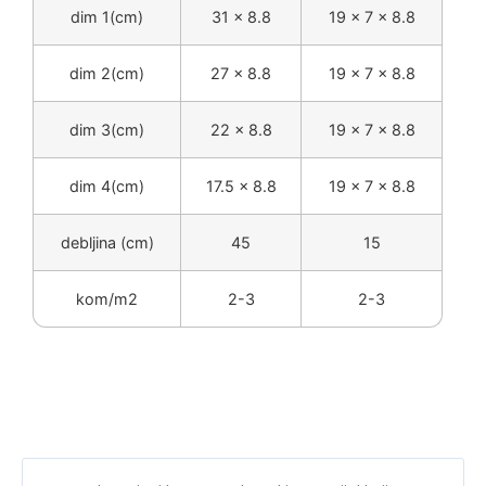
dim 1(cm)
31 x 8.8
19 x 7 x 8.8
dim 2(cm)
27 x 8.8
19 x 7 x 8.8
dim 3(cm)
22 x 8.8
19 x 7 x 8.8
dim 4(cm)
17.5 x 8.8
19 x 7 x 8.8
debljina (cm)
45
15
kom/m2
2-3
2-3