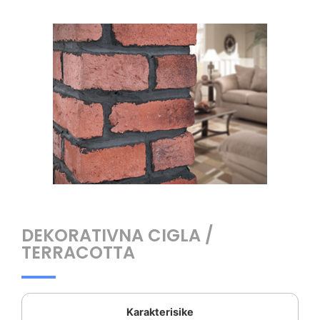
DEKORATIVNA CIGLA /
TERRACOTTA
Karakterisike