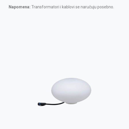
Napomena:
Transformatori i kablovi se naručuju posebno.