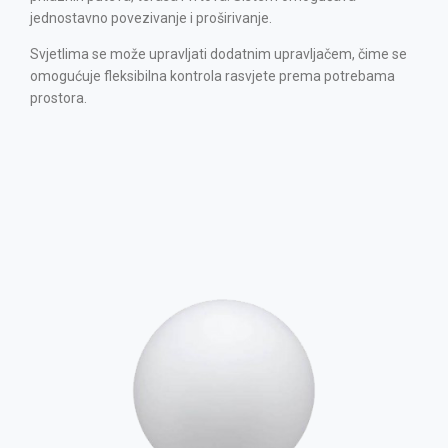
jednostavno povezivanje i proširivanje.
Svjetlima se može upravljati dodatnim upravljačem, čime se
omogućuje fleksibilna kontrola rasvjete prema potrebama
prostora.