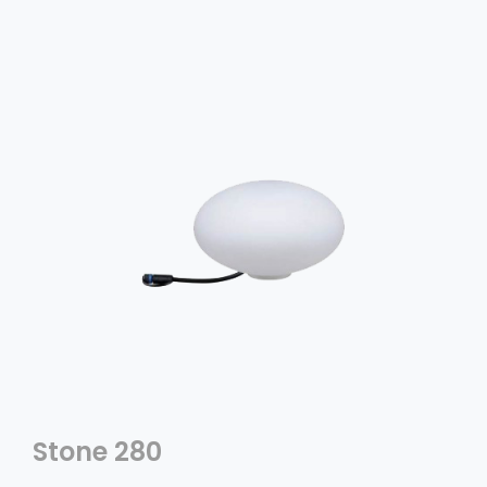
Stone 280