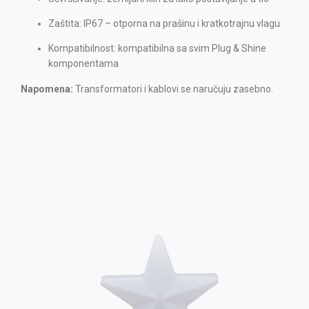
Zaštita: IP67 – otporna na prašinu i kratkotrajnu vlagu
Kompatibilnost: kompatibilna sa svim Plug & Shine
komponentama
Napomena:
Transformatori i kablovi se naručuju zasebno.