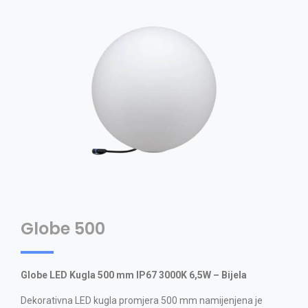
Globe 500
Globe LED Kugla 500 mm IP67 3000K 6,5W – Bijela
Dekorativna LED kugla promjera 500 mm namijenjena je